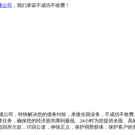
债公司
，我们承诺不成功不收费！
规公司，特快解决您的债务纠纷，承接全国业务，不成功不收费
任务，确保您的经济损失降到最低。24小时为您提供全面、高
追回所欠款，讨回公道，伸张正义，保护弱势群体，保护客户的