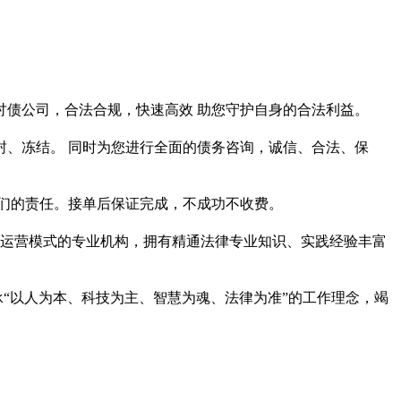
债公司，合法合规，快速高效 助您守护自身的合法利益。
、冻结。 同时为您进行全面的债务咨询，诚信、合法、保
们的责任。接单后保证完成，不成功不收费。
整运营模式的专业机构，拥有精通法律专业知识、实践经验丰富
承“以人为本、科技为主、智慧为魂、法律为准”的工作理念，竭