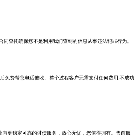
合同查托确保您不是利用我们查到的信息从事违法犯罪行为。
后免费帮您电话催收。整个过程客户无需支付任何费用,不成功
业内更稳定可靠的讨债服务，放心无忧，您值得拥有。售前服