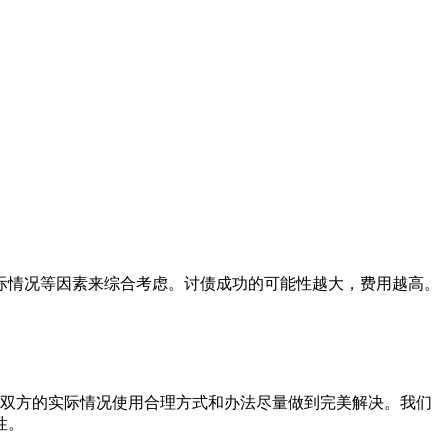
际情况等因素来综合考虑。讨债成功的可能性越大，费用越高。
务双方的实际情况使用合理方式和办法尽量做到完美解决。我们
性。