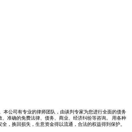
。本公司有专业的律师团队，由谈判专家为您进行全面的债务
效、准确的免费法律、债务、商业、经济纠纷等咨询。 用各种
安全，换回损失，生意资金得以流通，合法的权益得到保护。